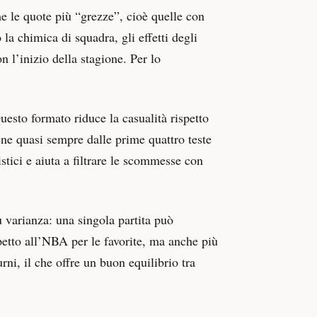
che le quote più “grezze”, cioè quelle con
a chimica di squadra, gli effetti degli
n l’inizio della stagione. Per lo
uesto formato riduce la casualità rispetto
iene quasi sempre dalle prime quattro teste
stici e aiuta a filtrare le scommesse con
ù varianza: una singola partita può
petto all’NBA per le favorite, ma anche più
rni, il che offre un buon equilibrio tra