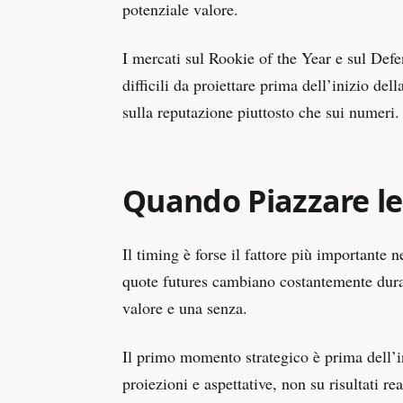
potenziale valore.
I mercati sul Rookie of the Year e sul Defe
difficili da proiettare prima dell’inizio de
sulla reputazione piuttosto che sui numeri.
Quando Piazzare l
Il timing è forse il fattore più importante
quote futures cambiano costantemente duran
valore e una senza.
Il primo momento strategico è prima dell’in
proiezioni e aspettative, non su risultati 