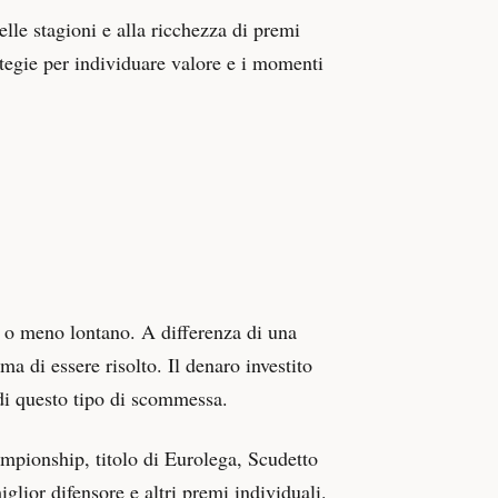
elle stagioni e alla ricchezza di premi
rategie per individuare valore e i momenti
ù o meno lontano. A differenza di una
a di essere risolto. Il denaro investito
à di questo tipo di scommessa.
mpionship, titolo di Eurolega, Scudetto
iglior difensore e altri premi individuali.