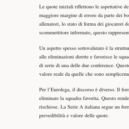
Le quote iniziali riflettono le aspettative 
maggiore margine di errore da parte dei boo
allenatori, lo stato di forma dei giocatori 
scommettitore informato, questo rappresen
Un aspetto spesso sottovalutato è la struttu
alle eliminazioni dirette e favorisce le sq
di serie di una delle due conference. Questo
valore reale da quelle che sono semplicem
Per l’Eurolega, il discorso è diverso. Il f
eliminare la squadra favorita. Questo rende
rischiose. La Serie A italiana segue un forma
prevedibilità e valore delle quote.