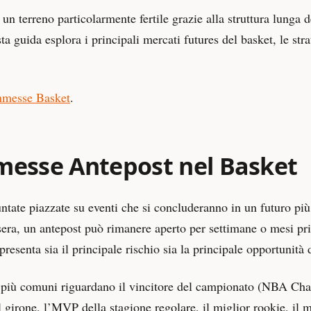
n terreno particolarmente fertile grazie alla struttura lunga d
sta guida esplora i principali mercati futures del basket, le st
mmesse Basket
.
messe Antepost nel Basket
tate piazzate su eventi che si concluderanno in un futuro pi
sera, un antepost può rimanere aperto per settimane o mesi prim
appresenta sia il principale rischio sia la principale opportunit
t più comuni riguardano il vincitore del campionato (NBA Cha
l girone, l’MVP della stagione regolare, il miglior rookie, il m