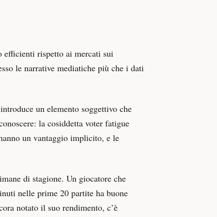
efficienti rispetto ai mercati sui
sso le narrative mediatiche più che i dati
 introduce un elemento soggettivo che
onoscere: la cosiddetta voter fatigue
 hanno un vantaggio implicito, e le
ttimane di stagione. Un giocatore che
nuti nelle prime 20 partite ha buone
ncora notato il suo rendimento, c’è