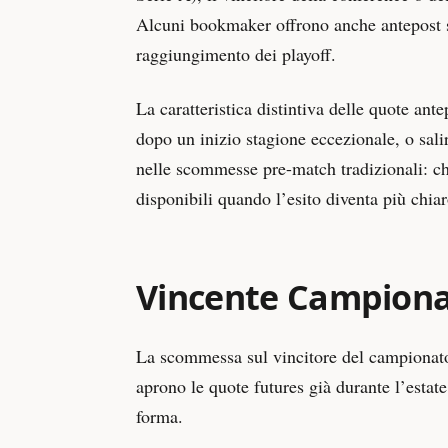
Alcuni bookmaker offrono anche antepost su 
raggiungimento dei playoff.
La caratteristica distintiva delle quote ant
dopo un inizio stagione eccezionale, o sali
nelle scommesse pre-match tradizionali: ch
disponibili quando l’esito diventa più chiar
Vincente Campionat
La scommessa sul vincitore del campionato
aprono le quote futures già durante l’estate
forma.