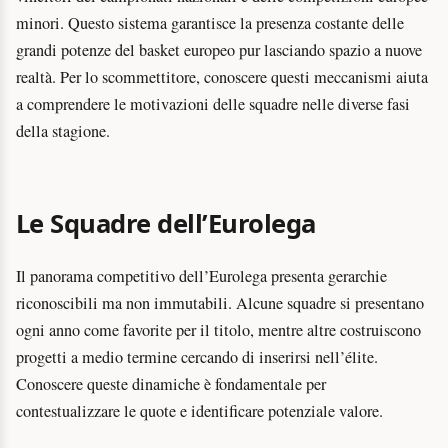
minori. Questo sistema garantisce la presenza costante delle
grandi potenze del basket europeo pur lasciando spazio a nuove
realtà. Per lo scommettitore, conoscere questi meccanismi aiuta
a comprendere le motivazioni delle squadre nelle diverse fasi
della stagione.
Le Squadre dell’Eurolega
Il panorama competitivo dell’Eurolega presenta gerarchie
riconoscibili ma non immutabili. Alcune squadre si presentano
ogni anno come favorite per il titolo, mentre altre costruiscono
progetti a medio termine cercando di inserirsi nell’élite.
Conoscere queste dinamiche è fondamentale per
contestualizzare le quote e identificare potenziale valore.