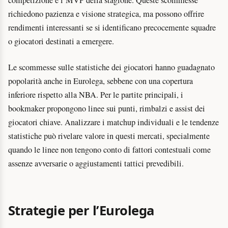
richiedono pazienza e visione strategica, ma possono offrire
rendimenti interessanti se si identificano precocemente squadre
o giocatori destinati a emergere.
Le scommesse sulle statistiche dei giocatori hanno guadagnato
popolarità anche in Eurolega, sebbene con una copertura
inferiore rispetto alla NBA. Per le partite principali, i
bookmaker propongono linee sui punti, rimbalzi e assist dei
giocatori chiave. Analizzare i matchup individuali e le tendenze
statistiche può rivelare valore in questi mercati, specialmente
quando le linee non tengono conto di fattori contestuali come
assenze avversarie o aggiustamenti tattici prevedibili.
Strategie per l’Eurolega