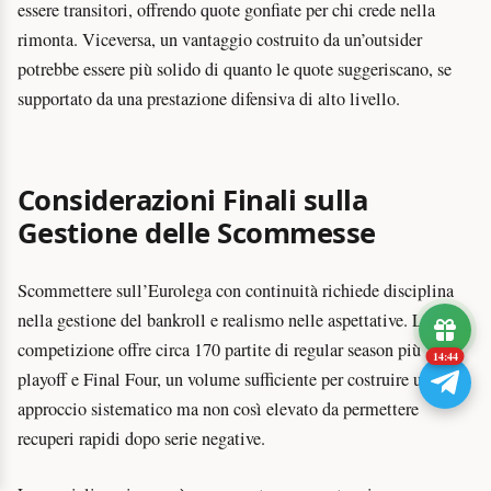
essere transitori, offrendo quote gonfiate per chi crede nella
rimonta. Viceversa, un vantaggio costruito da un’outsider
potrebbe essere più solido di quanto le quote suggeriscano, se
supportato da una prestazione difensiva di alto livello.
Considerazioni Finali sulla
Gestione delle Scommesse
Scommettere sull’Eurolega con continuità richiede disciplina
nella gestione del bankroll e realismo nelle aspettative. La
competizione offre circa 170 partite di regular season più
14:43
playoff e Final Four, un volume sufficiente per costruire un
approccio sistematico ma non così elevato da permettere
recuperi rapidi dopo serie negative.