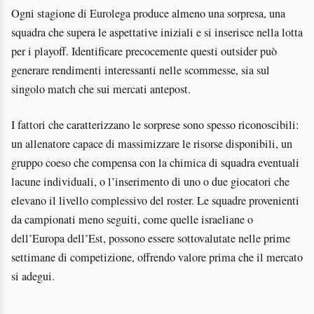
Ogni stagione di Eurolega produce almeno una sorpresa, una
squadra che supera le aspettative iniziali e si inserisce nella lotta
per i playoff. Identificare precocemente questi outsider può
generare rendimenti interessanti nelle scommesse, sia sul
singolo match che sui mercati antepost.
I fattori che caratterizzano le sorprese sono spesso riconoscibili:
un allenatore capace di massimizzare le risorse disponibili, un
gruppo coeso che compensa con la chimica di squadra eventuali
lacune individuali, o l’inserimento di uno o due giocatori che
elevano il livello complessivo del roster. Le squadre provenienti
da campionati meno seguiti, come quelle israeliane o
dell’Europa dell’Est, possono essere sottovalutate nelle prime
settimane di competizione, offrendo valore prima che il mercato
si adegui.