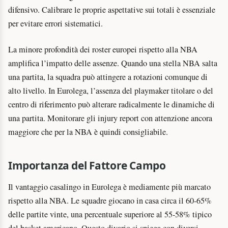
difensivo. Calibrare le proprie aspettative sui totali è essenziale
per evitare errori sistematici.
La minore profondità dei roster europei rispetto alla NBA
amplifica l’impatto delle assenze. Quando una stella NBA salta
una partita, la squadra può attingere a rotazioni comunque di
alto livello. In Eurolega, l’assenza del playmaker titolare o del
centro di riferimento può alterare radicalmente le dinamiche di
una partita. Monitorare gli injury report con attenzione ancora
maggiore che per la NBA è quindi consigliabile.
Importanza del Fattore Campo
Il vantaggio casalingo in Eurolega è mediamente più marcato
rispetto alla NBA. Le squadre giocano in casa circa il 60-65%
delle partite vinte, una percentuale superiore al 55-58% tipico