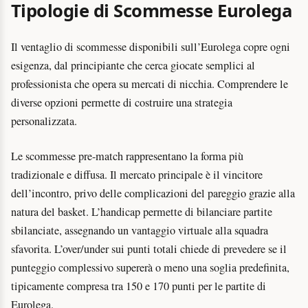
Tipologie di Scommesse Eurolega
Il ventaglio di scommesse disponibili sull’Eurolega copre ogni
esigenza, dal principiante che cerca giocate semplici al
professionista che opera su mercati di nicchia. Comprendere le
diverse opzioni permette di costruire una strategia
personalizzata.
Le scommesse pre-match rappresentano la forma più
tradizionale e diffusa. Il mercato principale è il vincitore
dell’incontro, privo delle complicazioni del pareggio grazie alla
natura del basket. L’handicap permette di bilanciare partite
sbilanciate, assegnando un vantaggio virtuale alla squadra
sfavorita. L’over/under sui punti totali chiede di prevedere se il
punteggio complessivo supererà o meno una soglia predefinita,
tipicamente compresa tra 150 e 170 punti per le partite di
Eurolega.