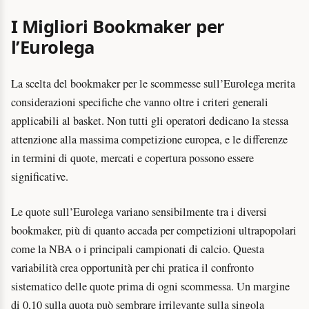
I Migliori Bookmaker per
l’Eurolega
La scelta del bookmaker per le scommesse sull’Eurolega merita
considerazioni specifiche che vanno oltre i criteri generali
applicabili al basket. Non tutti gli operatori dedicano la stessa
attenzione alla massima competizione europea, e le differenze
in termini di quote, mercati e copertura possono essere
significative.
Le quote sull’Eurolega variano sensibilmente tra i diversi
bookmaker, più di quanto accada per competizioni ultrapopolari
come la NBA o i principali campionati di calcio. Questa
variabilità crea opportunità per chi pratica il confronto
sistematico delle quote prima di ogni scommessa. Un margine
di 0,10 sulla quota può sembrare irrilevante sulla singola