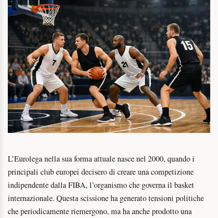
L’Eurolega nella sua forma attuale nasce nel 2000, quando i
principali club europei decisero di creare una competizione
indipendente dalla FIBA, l’organismo che governa il basket
internazionale. Questa scissione ha generato tensioni politiche
che periodicamente riemergono, ma ha anche prodotto una