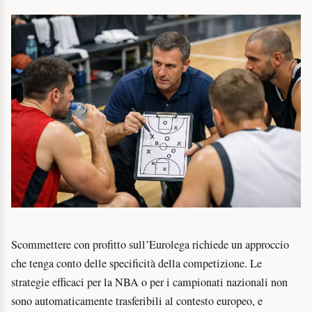
Scommettere con profitto sull’Eurolega richiede un approccio
che tenga conto delle specificità della competizione. Le
strategie efficaci per la NBA o per i campionati nazionali non
sono automaticamente trasferibili al contesto europeo, e