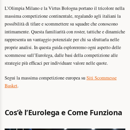
L’Olimpia Milano e la Virtus Bologna portano il tricolore nella
massima competizione continentale, regalando agli italiani la
possibilità di tifare e scommettere su squadre che conoscono
intimamente. Questa familiarità con roster, tattiche e dinamiche
rappresenta un vantaggio potenziale per chi sa sfruttarla nelle
proprie analisi. In questa guida esploreremo ogni aspetto delle
scommesse sull’Eurolega, dalle basi della competizione alle
strategie più efficaci per individuare valore nelle quote.
Segui la massima competizione europea su
Siti Scommesse
Basket
.
Cos’è l’Eurolega e Come Funziona