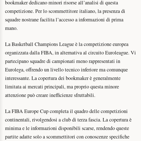
bookmaker dedicano minori risorse all’analisi di questa
competizione. Per lo scommettitore italiano, la presenza di
squadre nostrane facilita l’accesso a informazioni di prima
mano.
La Basketball Champions League è la competizione europea
organizzata dalla FIBA, in alternativa al circuito Euroleague. Vi
partecipano squadre di campionati meno rappresentati in
Eurolega, offrendo un livello tecnico inferiore ma comunque
interessante. La copertura dei bookmaker è generalmente
limitata ai mercati principali, ma proprio questa minore
attenzione può creare inefficienze sfruttabili.
La FIBA Europe Cup completa il quadro delle competizioni
continentali, rivolgendosi a club di terza fascia. La copertura è
minima e le informazioni disponibili scarse, rendendo queste
partite adatte solo a scommettitori con conoscenze specifiche