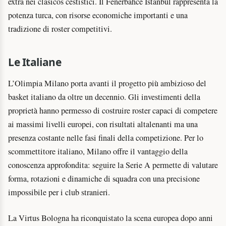
extra nei clasicos cestistici. Il Fenerbahce Istanbul rappresenta la
potenza turca, con risorse economiche importanti e una
tradizione di roster competitivi.
Le Italiane
L’Olimpia Milano porta avanti il progetto più ambizioso del
basket italiano da oltre un decennio. Gli investimenti della
proprietà hanno permesso di costruire roster capaci di competere
ai massimi livelli europei, con risultati altalenanti ma una
presenza costante nelle fasi finali della competizione. Per lo
scommettitore italiano, Milano offre il vantaggio della
conoscenza approfondita: seguire la Serie A permette di valutare
forma, rotazioni e dinamiche di squadra con una precisione
impossibile per i club stranieri.
La Virtus Bologna ha riconquistato la scena europea dopo anni