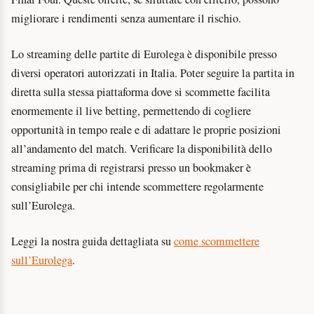
migliorare i rendimenti senza aumentare il rischio.
Lo streaming delle partite di Eurolega è disponibile presso
diversi operatori autorizzati in Italia. Poter seguire la partita in
diretta sulla stessa piattaforma dove si scommette facilita
enormemente il live betting, permettendo di cogliere
opportunità in tempo reale e di adattare le proprie posizioni
all’andamento del match. Verificare la disponibilità dello
streaming prima di registrarsi presso un bookmaker è
consigliabile per chi intende scommettere regolarmente
sull’Eurolega.
Leggi la nostra guida dettagliata su
come scommettere
sull’Eurolega
.