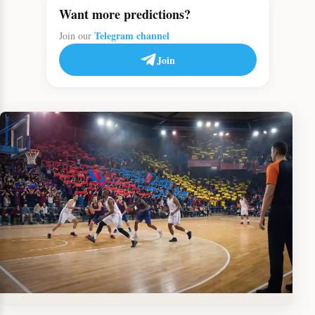
Want more predictions?
Telegram channel
Join our
Join