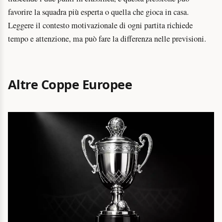
favorire la squadra più esperta o quella che gioca in casa.
Leggere il contesto motivazionale di ogni partita richiede
tempo e attenzione, ma può fare la differenza nelle previsioni.
Altre Coppe Europee