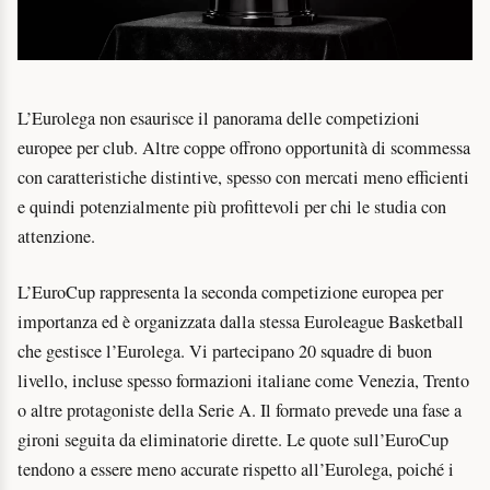
L’Eurolega non esaurisce il panorama delle competizioni
europee per club. Altre coppe offrono opportunità di scommessa
con caratteristiche distintive, spesso con mercati meno efficienti
e quindi potenzialmente più profittevoli per chi le studia con
attenzione.
L’EuroCup rappresenta la seconda competizione europea per
importanza ed è organizzata dalla stessa Euroleague Basketball
che gestisce l’Eurolega. Vi partecipano 20 squadre di buon
livello, incluse spesso formazioni italiane come Venezia, Trento
o altre protagoniste della Serie A. Il formato prevede una fase a
gironi seguita da eliminatorie dirette. Le quote sull’EuroCup
tendono a essere meno accurate rispetto all’Eurolega, poiché i