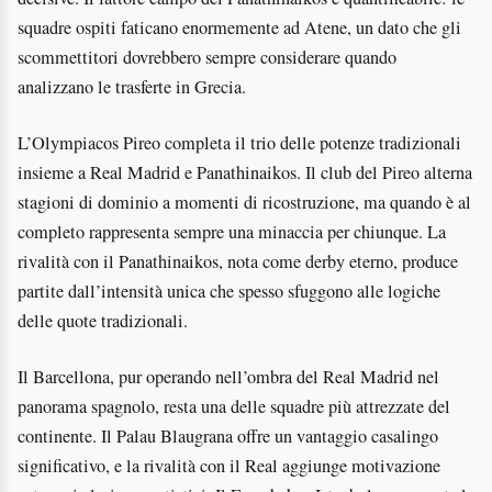
squadre ospiti faticano enormemente ad Atene, un dato che gli
scommettitori dovrebbero sempre considerare quando
analizzano le trasferte in Grecia.
L’Olympiacos Pireo completa il trio delle potenze tradizionali
insieme a Real Madrid e Panathinaikos. Il club del Pireo alterna
stagioni di dominio a momenti di ricostruzione, ma quando è al
completo rappresenta sempre una minaccia per chiunque. La
rivalità con il Panathinaikos, nota come derby eterno, produce
partite dall’intensità unica che spesso sfuggono alle logiche
delle quote tradizionali.
Il Barcellona, pur operando nell’ombra del Real Madrid nel
panorama spagnolo, resta una delle squadre più attrezzate del
continente. Il Palau Blaugrana offre un vantaggio casalingo
significativo, e la rivalità con il Real aggiunge motivazione