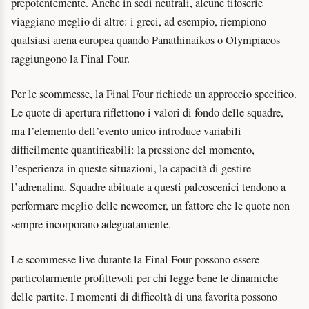
prepotentemente. Anche in sedi neutrali, alcune tifoserie
viaggiano meglio di altre: i greci, ad esempio, riempiono
qualsiasi arena europea quando Panathinaikos o Olympiacos
raggiungono la Final Four.
Per le scommesse, la Final Four richiede un approccio specifico.
Le quote di apertura riflettono i valori di fondo delle squadre,
ma l’elemento dell’evento unico introduce variabili
difficilmente quantificabili: la pressione del momento,
l’esperienza in queste situazioni, la capacità di gestire
l’adrenalina. Squadre abituate a questi palcoscenici tendono a
performare meglio delle newcomer, un fattore che le quote non
sempre incorporano adeguatamente.
Le scommesse live durante la Final Four possono essere
particolarmente profittevoli per chi legge bene le dinamiche
delle partite. I momenti di difficoltà di una favorita possono