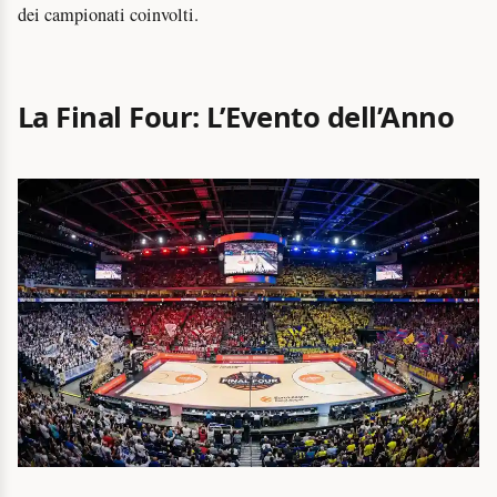
dei campionati coinvolti.
La Final Four: L’Evento dell’Anno