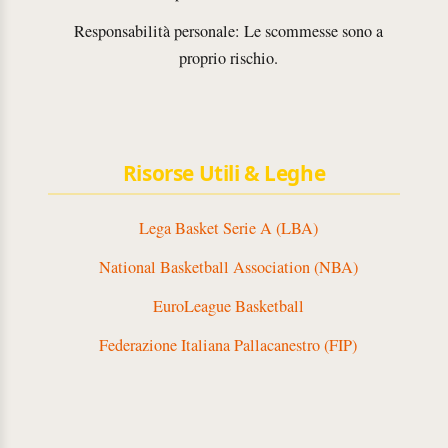
Responsabilità personale: Le scommesse sono a
proprio rischio.
Risorse Utili & Leghe
Lega Basket Serie A (LBA)
National Basketball Association (NBA)
EuroLeague Basketball
Federazione Italiana Pallacanestro (FIP)