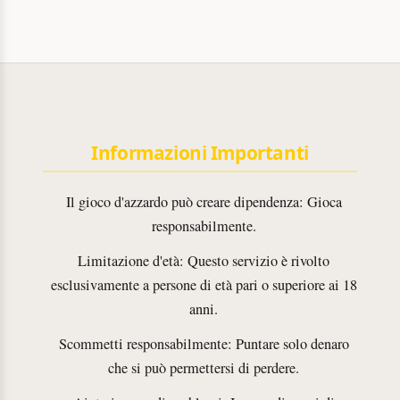
Informazioni Importanti
Il gioco d'azzardo può creare dipendenza: Gioca
responsabilmente.
Limitazione d'età: Questo servizio è rivolto
esclusivamente a persone di età pari o superiore ai 18
anni.
Scommetti responsabilmente: Puntare solo denaro
che si può permettersi di perdere.