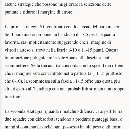
alcune strategie che possono migliorare la selezione delle
puntate e ridurre il margine di errore.
La prima strategia è il confronto con lo spread del bookmaker.
Se il bookmaker propone un handicap di -8.5 per la squadra
favorita, sta implicitamente suggerendo che il margine di
vittoria atteso si trova nella fascia 6-10 o 11-15 punti. Questa
informazione può guidare la selezione della fascia su cui
scommettere. Se la tua analisi concorda con lo spread ma ritieni
che il margine sarà concentrato nella parte alta (11-15 piuttosto
che 6-10), la scommessa sulla fascia 11-15 offre una quota più
alta rispetto all’handicap con una probabilità stimata non troppo
inferiore.
La seconda strategia riguarda i matchup difensivi. Le partite tra
due squadre con difese forti tendono a produrre punteggi bassi e
margini contenuti, perché ogni possesso ha più peso e gli errori