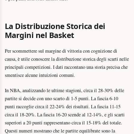
La Distribuzione Storica dei
Margini nel Basket
Per scommettere sul margine di vittoria con cognizione di
causa, è utile conoscere la distribuzione storica degli scarti nelle
principali competizioni. I dati raccontano una storia precisa che
smentisce alcune intuizioni comuni.
In NBA, analizzando le ultime stagioni, circa il 28-30% delle
partite si decide con uno scarto di 1-5 punti. La fascia 6-10
punti raccoglie circa il 22-24% dei risultati. La fascia 11-15
circa il 18-20%. La fascia 16-20 scende al 12-14%, e gli scarti
superiori a 20 punti rappresentano circa il 15-18% del totale.
Questi numeri mostrano che le partite equilibrate sono la