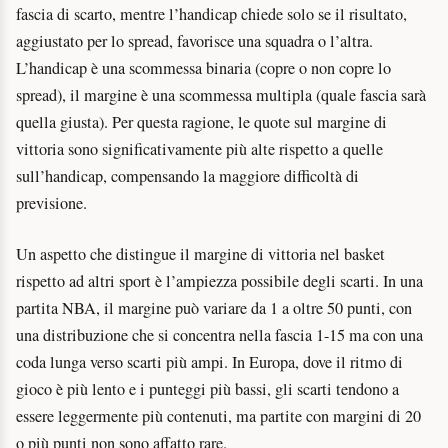
fascia di scarto, mentre l’handicap chiede solo se il risultato,
aggiustato per lo spread, favorisce una squadra o l’altra.
L’handicap è una scommessa binaria (copre o non copre lo
spread), il margine è una scommessa multipla (quale fascia sarà
quella giusta). Per questa ragione, le quote sul margine di
vittoria sono significativamente più alte rispetto a quelle
sull’handicap, compensando la maggiore difficoltà di
previsione.
Un aspetto che distingue il margine di vittoria nel basket
rispetto ad altri sport è l’ampiezza possibile degli scarti. In una
partita NBA, il margine può variare da 1 a oltre 50 punti, con
una distribuzione che si concentra nella fascia 1-15 ma con una
coda lunga verso scarti più ampi. In Europa, dove il ritmo di
gioco è più lento e i punteggi più bassi, gli scarti tendono a
essere leggermente più contenuti, ma partite con margini di 20
o più punti non sono affatto rare.