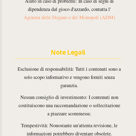
Aiuto in caso di problemi: In caso di segni di
dipendenza dal gioco d'azzardo, contatta l'
Agenzia delle Dogane e dei Monopoli (ADM)
Note Legali
Esclusione di responsabilità: Tutti i contenuti sono a
solo scopo informativo e vengono forniti senza
garanzia.
Nessun consiglio di investimento: I contenuti non
costituiscono una raccomandazione o sollecitazione
a piazzare scommesse.
Tempestività: Nonostante un'attenta revisione, le
informazioni potrebbero diventare obsolete.