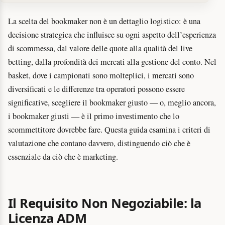
La scelta del bookmaker non è un dettaglio logistico: è una
decisione strategica che influisce su ogni aspetto dell’esperienza
di scommessa, dal valore delle quote alla qualità del live
betting, dalla profondità dei mercati alla gestione del conto. Nel
basket, dove i campionati sono molteplici, i mercati sono
diversificati e le differenze tra operatori possono essere
significative, scegliere il bookmaker giusto — o, meglio ancora,
i bookmaker giusti — è il primo investimento che lo
scommettitore dovrebbe fare. Questa guida esamina i criteri di
valutazione che contano davvero, distinguendo ciò che è
essenziale da ciò che è marketing.
Il Requisito Non Negoziabile: la
Licenza ADM