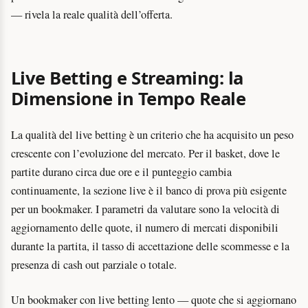
— rivela la reale qualità dell’offerta.
Live Betting e Streaming: la
Dimensione in Tempo Reale
La qualità del live betting è un criterio che ha acquisito un peso
crescente con l’evoluzione del mercato. Per il basket, dove le
partite durano circa due ore e il punteggio cambia
continuamente, la sezione live è il banco di prova più esigente
per un bookmaker. I parametri da valutare sono la velocità di
aggiornamento delle quote, il numero di mercati disponibili
durante la partita, il tasso di accettazione delle scommesse e la
presenza di cash out parziale o totale.
Un bookmaker con live betting lento — quote che si aggiornano