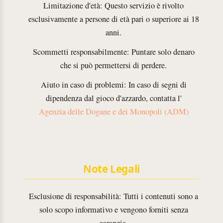
Limitazione d'età: Questo servizio è rivolto
esclusivamente a persone di età pari o superiore ai 18
anni.
Scommetti responsabilmente: Puntare solo denaro
che si può permettersi di perdere.
Aiuto in caso di problemi: In caso di segni di
dipendenza dal gioco d'azzardo, contatta l'
Agenzia delle Dogane e dei Monopoli (ADM)
Note Legali
Esclusione di responsabilità: Tutti i contenuti sono a
solo scopo informativo e vengono forniti senza