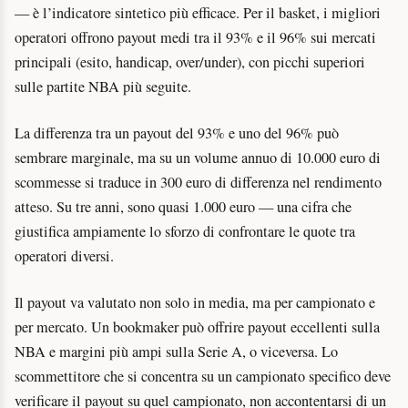
— è l’indicatore sintetico più efficace. Per il basket, i migliori
operatori offrono payout medi tra il 93% e il 96% sui mercati
principali (esito, handicap, over/under), con picchi superiori
sulle partite NBA più seguite.
La differenza tra un payout del 93% e uno del 96% può
sembrare marginale, ma su un volume annuo di 10.000 euro di
scommesse si traduce in 300 euro di differenza nel rendimento
atteso. Su tre anni, sono quasi 1.000 euro — una cifra che
giustifica ampiamente lo sforzo di confrontare le quote tra
operatori diversi.
Il payout va valutato non solo in media, ma per campionato e
per mercato. Un bookmaker può offrire payout eccellenti sulla
NBA e margini più ampi sulla Serie A, o viceversa. Lo
scommettitore che si concentra su un campionato specifico deve
verificare il payout su quel campionato, non accontentarsi di un