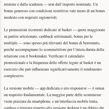
minime e dalla scadenza — non dall’importo nominale. Un
bonus generoso con condizioni restrittive vale meno di un bonus
modesto con requisiti ragionevoli.
Le promozioni ricorrenti dedicate al basket — quote maggiorate
su partite selezionate, cashback settimanali, bonus per le
multiple — sono spesso più rilevanti del bonus di benvenuto,
perché accompagnano lo scommettitore per l’intera durata della
relazione con il bookmaker. Verificare il calendario
promozionale e la frequenza delle offerte legate al basket è un
esercizio che può influenzare significativamente il rendimento
complessivo.
La versione mobile — app dedicata o sito responsive — è ormai
un requisito fondamentale. La maggior parte delle scommesse
viene piazzata da smartphone, e un’interfaccia mobile lenta,
confusa o limitata rispetto alla versione desktop è un difetto che