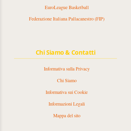
EuroLeague Basketball
Federazione Italiana Pallacanestro (FIP)
Chi Siamo & Contatti
Informativa sulla Privacy
Chi Siamo
Informativa sui Cookie
Informazioni Legali
Mappa del sito