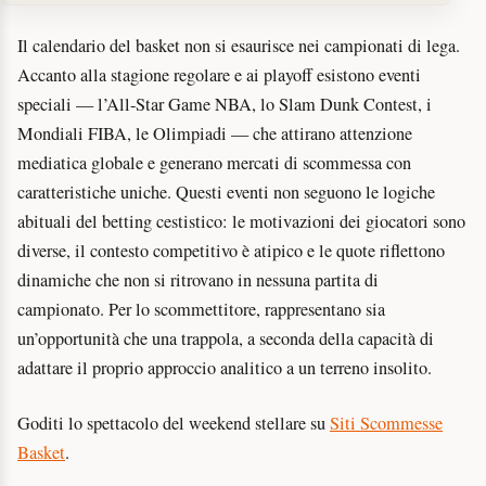
Il calendario del basket non si esaurisce nei campionati di lega.
Accanto alla stagione regolare e ai playoff esistono eventi
speciali — l’All-Star Game NBA, lo Slam Dunk Contest, i
Mondiali FIBA, le Olimpiadi — che attirano attenzione
mediatica globale e generano mercati di scommessa con
caratteristiche uniche. Questi eventi non seguono le logiche
abituali del betting cestistico: le motivazioni dei giocatori sono
diverse, il contesto competitivo è atipico e le quote riflettono
dinamiche che non si ritrovano in nessuna partita di
campionato. Per lo scommettitore, rappresentano sia
un’opportunità che una trappola, a seconda della capacità di
adattare il proprio approccio analitico a un terreno insolito.
Goditi lo spettacolo del weekend stellare su
Siti Scommesse
Basket
.