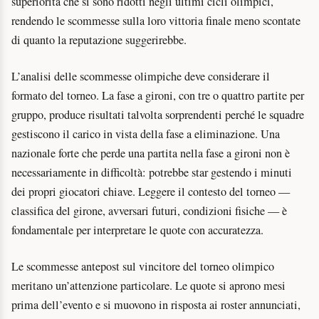
superiorità che si sono ridotti negli ultimi cicli olimpici,
rendendo le scommesse sulla loro vittoria finale meno scontate
di quanto la reputazione suggerirebbe.
L’analisi delle scommesse olimpiche deve considerare il
formato del torneo. La fase a gironi, con tre o quattro partite per
gruppo, produce risultati talvolta sorprendenti perché le squadre
gestiscono il carico in vista della fase a eliminazione. Una
nazionale forte che perde una partita nella fase a gironi non è
necessariamente in difficoltà: potrebbe star gestendo i minuti
dei propri giocatori chiave. Leggere il contesto del torneo —
classifica del girone, avversari futuri, condizioni fisiche — è
fondamentale per interpretare le quote con accuratezza.
Le scommesse antepost sul vincitore del torneo olimpico
meritano un’attenzione particolare. Le quote si aprono mesi
prima dell’evento e si muovono in risposta ai roster annunciati,