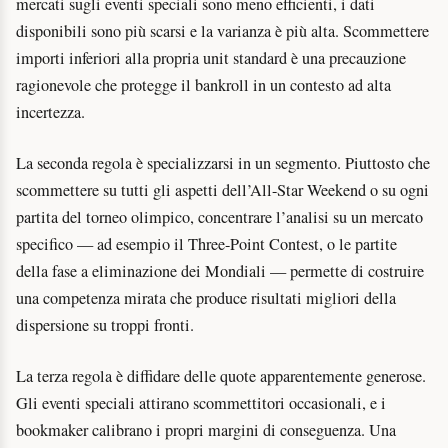
mercati sugli eventi speciali sono meno efficienti, i dati
disponibili sono più scarsi e la varianza è più alta. Scommettere
importi inferiori alla propria unit standard è una precauzione
ragionevole che protegge il bankroll in un contesto ad alta
incertezza.
La seconda regola è specializzarsi in un segmento. Piuttosto che
scommettere su tutti gli aspetti dell’All-Star Weekend o su ogni
partita del torneo olimpico, concentrare l’analisi su un mercato
specifico — ad esempio il Three-Point Contest, o le partite
della fase a eliminazione dei Mondiali — permette di costruire
una competenza mirata che produce risultati migliori della
dispersione su troppi fronti.
La terza regola è diffidare delle quote apparentemente generose.
Gli eventi speciali attirano scommettitori occasionali, e i
bookmaker calibrano i propri margini di conseguenza. Una