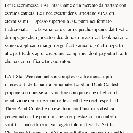
Per le scommesse, l’All-Star Game è un mercato da trattare con
estrema cautela. Le linee over/under si attestano su valori
elevatissimi — spesso superiori a 300 punti nel formato
tradizionale — e la varianza è enorme perché dipende dal livello
di impegno che i giocatori decidono di investire. I bookmaker lo
sanno e applicano margini significativamente più alti rispetto
alle partite di stagione regolare, comprimendo il payout a livelli
che rendono difficile trovare valore.
L’All-Star Weekend nel suo complesso offre mercati più
interessanti della partita principale. Lo Slam Dunk Contest
propone scommesse sul vincitore con quote che riflettono la
reputazione dei partecipanti e le aspettative degli esperti. Il
Three-Point Contest è un evento in cui l’analisi statistica —
percentuali da tre punti in stagione, prestazioni in contesti
simili — può offrire un vantaggio informativo. La Skills
Challenge è il mercato più imprevedibile e, per questo, quello