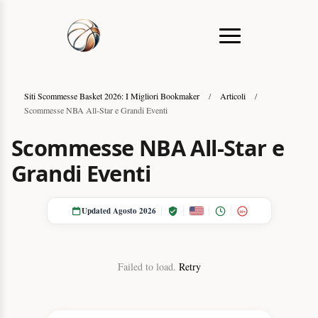
Siti Scommesse Basket 2026: I Migliori Bookmaker
/
Articoli
/
Scommesse NBA All-Star e Grandi Eventi
Scommesse NBA All-Star e
Grandi Eventi
Updated Agosto 2026
18+
Failed to load.
Retry