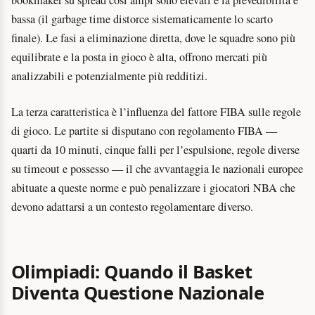
bookmaker su spread così ampi sono elevati e la prevedibilità è
bassa (il garbage time distorce sistematicamente lo scarto
finale). Le fasi a eliminazione diretta, dove le squadre sono più
equilibrate e la posta in gioco è alta, offrono mercati più
analizzabili e potenzialmente più redditizi.
La terza caratteristica è l’influenza del fattore FIBA sulle regole
di gioco. Le partite si disputano con regolamento FIBA —
quarti da 10 minuti, cinque falli per l’espulsione, regole diverse
su timeout e possesso — il che avvantaggia le nazionali europee
abituate a queste norme e può penalizzare i giocatori NBA che
devono adattarsi a un contesto regolamentare diverso.
Olimpiadi: Quando il Basket
Diventa Questione Nazionale