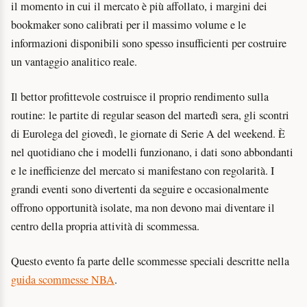
il momento in cui il mercato è più affollato, i margini dei
bookmaker sono calibrati per il massimo volume e le
informazioni disponibili sono spesso insufficienti per costruire
un vantaggio analitico reale.
Il bettor profittevole costruisce il proprio rendimento sulla
routine: le partite di regular season del martedì sera, gli scontri
di Eurolega del giovedì, le giornate di Serie A del weekend. È
nel quotidiano che i modelli funzionano, i dati sono abbondanti
e le inefficienze del mercato si manifestano con regolarità. I
grandi eventi sono divertenti da seguire e occasionalmente
offrono opportunità isolate, ma non devono mai diventare il
centro della propria attività di scommessa.
Questo evento fa parte delle scommesse speciali descritte nella
guida scommesse NBA
.