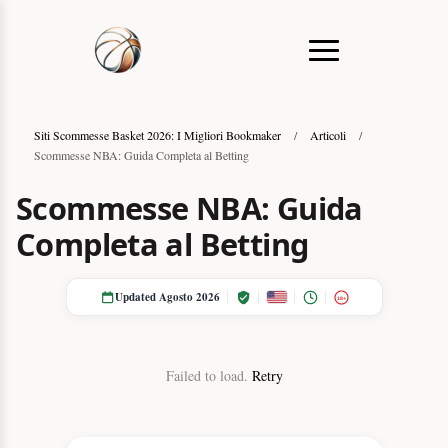
Siti Scommesse Basket 2026: I Migliori Bookmaker
/
Articoli
/
Scommesse NBA: Guida Completa al Betting
Scommesse NBA: Guida
Completa al Betting
Updated Agosto 2026
18+
Failed to load.
Retry