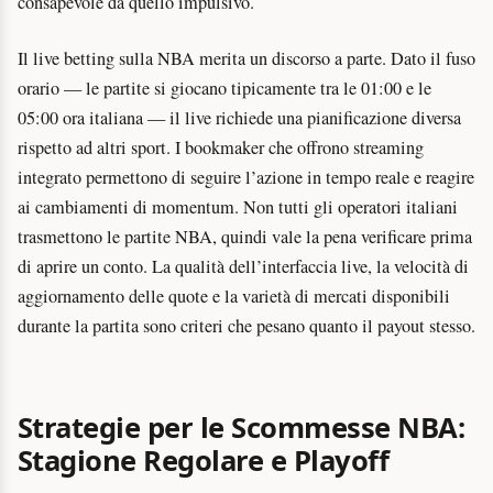
consapevole da quello impulsivo.
Il live betting sulla NBA merita un discorso a parte. Dato il fuso
orario — le partite si giocano tipicamente tra le 01:00 e le
05:00 ora italiana — il live richiede una pianificazione diversa
rispetto ad altri sport. I bookmaker che offrono streaming
integrato permettono di seguire l’azione in tempo reale e reagire
ai cambiamenti di momentum. Non tutti gli operatori italiani
trasmettono le partite NBA, quindi vale la pena verificare prima
di aprire un conto. La qualità dell’interfaccia live, la velocità di
aggiornamento delle quote e la varietà di mercati disponibili
durante la partita sono criteri che pesano quanto il payout stesso.
Strategie per le Scommesse NBA:
Stagione Regolare e Playoff