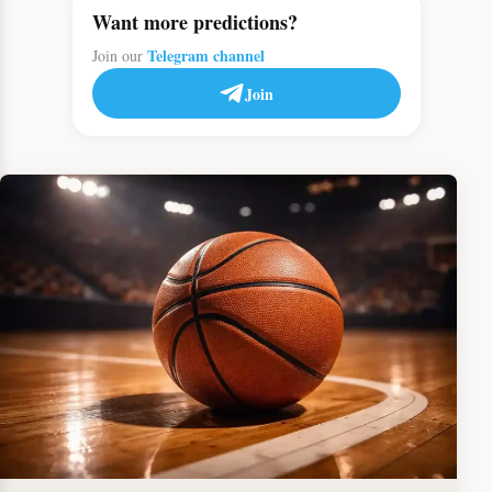
Want more predictions?
Telegram channel
Join our
Join