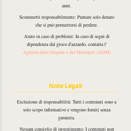
anni.
Scommetti responsabilmente: Puntare solo denaro
che si può permettersi di perdere.
Aiuto in caso di problemi: In caso di segni di
dipendenza dal gioco d'azzardo, contatta l'
Agenzia delle Dogane e dei Monopoli (ADM)
Note Legali
Esclusione di responsabilità: Tutti i contenuti sono a
solo scopo informativo e vengono forniti senza
garanzia.
Nessun consiglio di investimento: I contenuti non