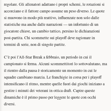
regolare. Gli allenatori adattano i propri schemi, le rotazioni si
accorciano e il fattore campo assume un peso diverso. Le quote
si muovono in modo più reattivo, influenzate non solo dalle
statistiche ma anche dalle narrazioni — un infortunio di un
giocatore chiave, un cambio tattico, persino le dichiarazioni
post-partita. Chi scommette sui playoff deve ragionare in
termini di serie, non di singole partite.
C’è poi l’All-Star Break a febbraio, un periodo in cui il
campionato si ferma. Alcuni scommettitori lo sottovalutano, ma
il rientro dalla pausa è storicamente un momento in cui le
squadre cambiano marcia. Le franchigie in corsa per i playoff
intensificano il ritmo, mentre quelle fuori dai giochi iniziano a
gestire i minuti dei veterani in ottica draft. Capire queste
dinamiche è il primo passo per leggere le quote con occhi
diversi.