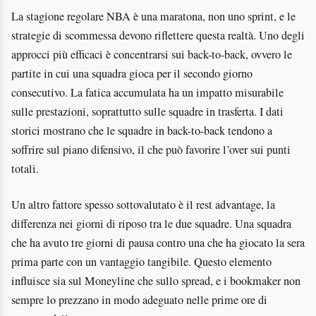
La stagione regolare NBA è una maratona, non uno sprint, e le
strategie di scommessa devono riflettere questa realtà. Uno degli
approcci più efficaci è concentrarsi sui back-to-back, ovvero le
partite in cui una squadra gioca per il secondo giorno
consecutivo. La fatica accumulata ha un impatto misurabile
sulle prestazioni, soprattutto sulle squadre in trasferta. I dati
storici mostrano che le squadre in back-to-back tendono a
soffrire sul piano difensivo, il che può favorire l’over sui punti
totali.
Un altro fattore spesso sottovalutato è il rest advantage, la
differenza nei giorni di riposo tra le due squadre. Una squadra
che ha avuto tre giorni di pausa contro una che ha giocato la sera
prima parte con un vantaggio tangibile. Questo elemento
influisce sia sul Moneyline che sullo spread, e i bookmaker non
sempre lo prezzano in modo adeguato nelle prime ore di