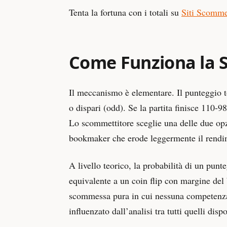
Tenta la fortuna con i totali su
Siti Scomme
Come Funziona la 
Il meccanismo è elementare. Il punteggio t
o dispari (odd). Se la partita finisce 110-98,
Lo scommettitore sceglie una delle due opzi
bookmaker che erode leggermente il rendi
A livello teorico, la probabilità di un pu
equivalente a un coin flip con margine del 
scommessa pura in cui nessuna competenza ce
influenzato dall’analisi tra tutti quelli disp