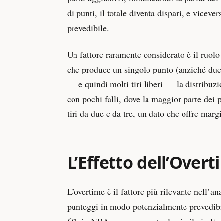
di punti, il totale diventa dispari, e vicev
prevedibile.
Un fattore raramente considerato è il ruolo d
che produce un singolo punto (anziché due o 
— e quindi molti tiri liberi — la distribuzio
con pochi falli, dove la maggior parte dei 
tiri da due e da tre, un dato che offre marg
L’Effetto dell’Over
L’overtime è il fattore più rilevante nell’a
punteggi in modo potenzialmente prevedibil