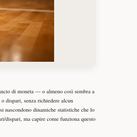
n lancio di moneta — o almeno così sembra a
o dispari, senza richiedere alcun
à si nascondono dinamiche statistiche che lo
pari/dispari, ma capire come funziona questo