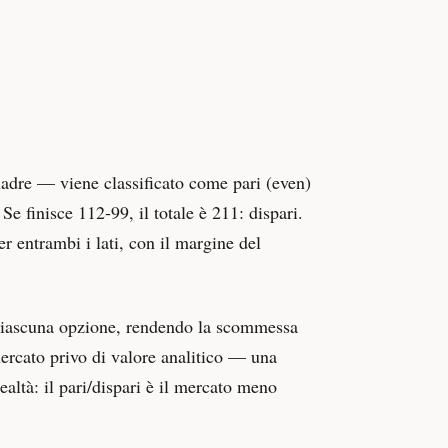
uadre — viene classificato come pari (even)
 Se finisce 112-99, il totale è 211: dispari.
r entrambi i lati, con il margine del
r ciascuna opzione, rendendo la scommessa
mercato privo di valore analitico — una
altà: il pari/dispari è il mercato meno