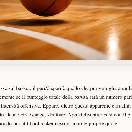
esse sul basket, il pari/dispari è quello che più somiglia a u
ente se il punteggio totale della partita sarà un numero pari 
l’intensità offensiva. Eppure, dietro questa apparente casualit
n alcune circostanze, sfruttare. Non si diventa ricchi con il 
l modo in cui i bookmaker costruiscono le proprie quote.