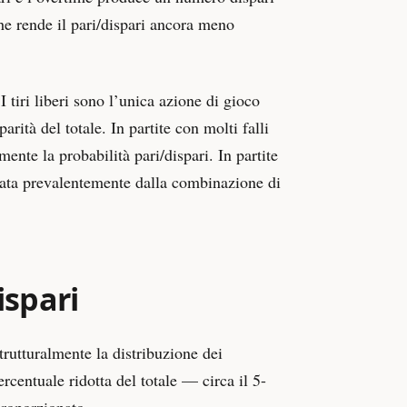
che rende il pari/dispari ancora meno
I tiri liberi sono l’unica azione di gioco
rità del totale. In partite con molti falli
mente la probabilità pari/dispari. In partite
minata prevalentemente dalla combinazione di
ispari
strutturalmente la distribuzione dei
centuale ridotta del totale — circa il 5-